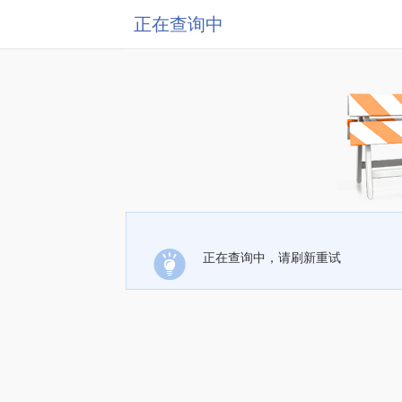
正在查询中
正在查询中，请刷新重试