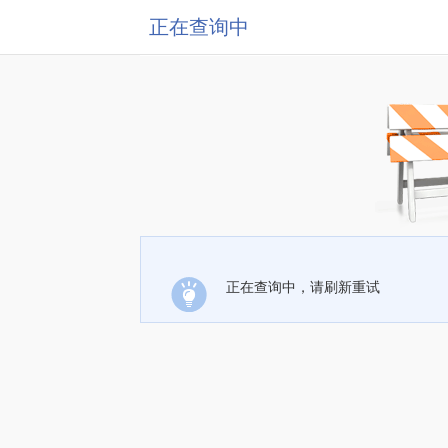
正在查询中
正在查询中，请刷新重试