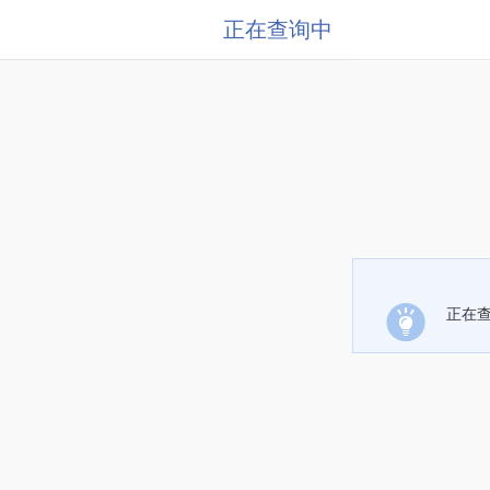
正在查询中
正在