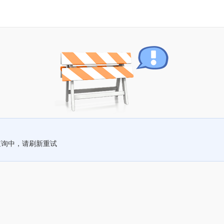
查询中，请刷新重试